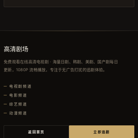
高清剧场
免费观看在线高清电视剧 · 海量日剧、韩剧、美剧、国产剧每日
更新，1080P 流畅播放，专注于无广告打扰的追剧体验。
电视剧频道
电影频道
综艺频道
动漫频道
返回首页
立即追剧