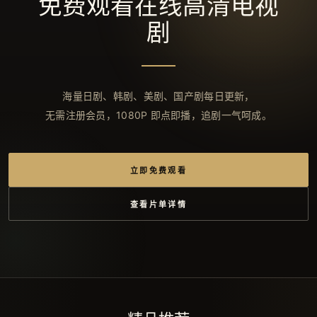
免费观看在线高清电视
剧
海量日剧、韩剧、美剧、国产剧每日更新，
无需注册会员，1080P 即点即播，追剧一气呵成。
立即免费观看
查看片单详情